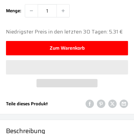
Menge:
Niedrigster Preis in den letzten 30 Tagen: 5.31 €
Zum Warenkorb
Teile dieses Produkt
Beschreibung