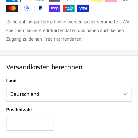
Deine Zahlungsinformationen werden sicher verarbeitet. Wir
speichern keine Kreditkartendaten und haben auch keinen
Zugang zu deinen Kreditkartendaten.
Versandkosten berechnen
Land
Postleitzahl