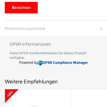
Berechnen
Rückerstattungsrichtlinie
GPSR Informationen
Keine GPSR-Konformitätsdaten für dieses Produkt
verfügbar.
Powered by
GPSR Compliance Manager
Weitere Empfehlungen
10%