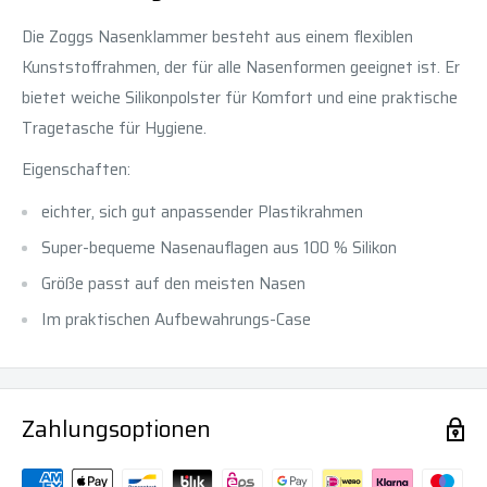
Die Zoggs Nasenklammer besteht aus einem flexiblen
Kunststoffrahmen, der für alle Nasenformen geeignet ist. Er
bietet weiche Silikonpolster für Komfort und eine praktische
Tragetasche für Hygiene.
Eigenschaften:
eichter, sich gut anpassender Plastikrahmen
Super-bequeme Nasenauflagen aus 100 % Silikon
Größe passt auf den meisten Nasen
Im praktischen Aufbewahrungs-Case
Zahlungsoptionen