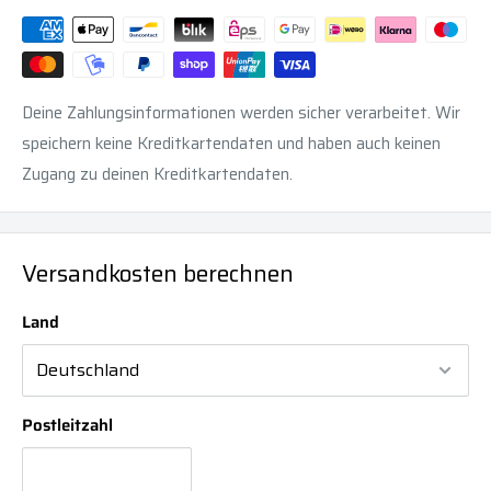
Deine Zahlungsinformationen werden sicher verarbeitet. Wir
speichern keine Kreditkartendaten und haben auch keinen
Zugang zu deinen Kreditkartendaten.
Versandkosten berechnen
Land
Postleitzahl