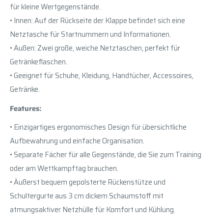
für kleine Wertgegenstände.
• Innen: Auf der Rückseite der Klappe befindet sich eine
Netztasche für Startnummern und Informationen.
• Außen: Zwei große, weiche Netztaschen, perfekt für
Getränkeflaschen.
• Geeignet für Schuhe, Kleidung, Handtücher, Accessoires,
Getränke.
Features:
• Einzigartiges ergonomisches Design für übersichtliche
Aufbewahrung und einfache Organisation.
• Separate Fächer für alle Gegenstände, die Sie zum Training
oder am Wettkampftag brauchen.
• Äußerst bequem gepolsterte Rückenstütze und
Schultergurte aus 3 cm dickem Schaumstoff mit
atmungsaktiver Netzhülle für Komfort und Kühlung.