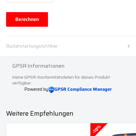
Berechnen
Rückerstattungsrichtlinie
GPSR Informationen
Keine GPSR-Konformitätsdaten für dieses Produkt
verfügbar.
Powered by
GPSR Compliance Manager
Weitere Empfehlungen
10%