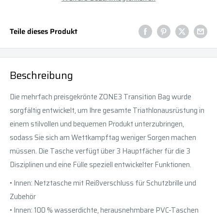
Teile dieses Produkt
Beschreibung
Die mehrfach preisgekrönte ZONE3 Transition Bag wurde
sorgfältig entwickelt, um Ihre gesamte Triathlonausrüstung in
einem stilvollen und bequemen Produkt unterzubringen,
sodass Sie sich am Wettkampftag weniger Sorgen machen
müssen. Die Tasche verfügt über 3 Hauptfächer für die 3
Disziplinen und eine Fülle speziell entwickelter Funktionen.
• Innen: Netztasche mit Reißverschluss für Schutzbrille und
Zubehör
• Innen: 100 % wasserdichte, herausnehmbare PVC-Taschen