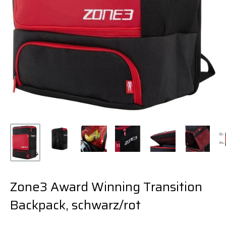
Zone3 Award Winning Transition
Backpack, schwarz/rot