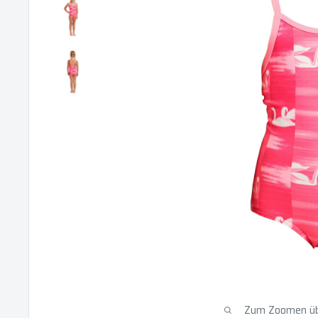
Zum Zoomen übe