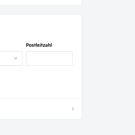
Postleitzahl