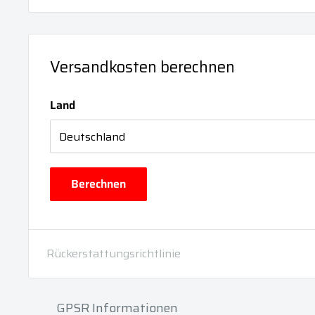
Versandkosten berechnen
Land
Berechnen
Rückerstattungsrichtlinie
GPSR Informationen