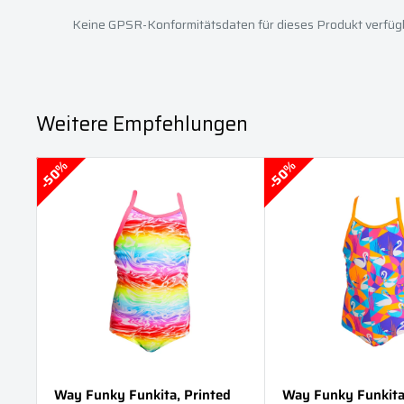
Keine GPSR-Konformitätsdaten für dieses Produkt verfüg
Weitere Empfehlungen
50%
50%
Way Funky Funkita, Printed
Way Funky Funkita