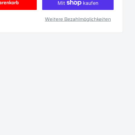
renkorb
Weitere Bezahlmöglichkeiten