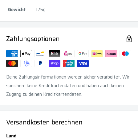
Gewicht
175g
Zahlungsoptionen
Deine Zahlungsinformationen werden sicher verarbeitet. Wir
speichern keine Kreditkartendaten und haben auch keinen
Zugang zu deinen Kreditkartendaten.
Versandkosten berechnen
Land