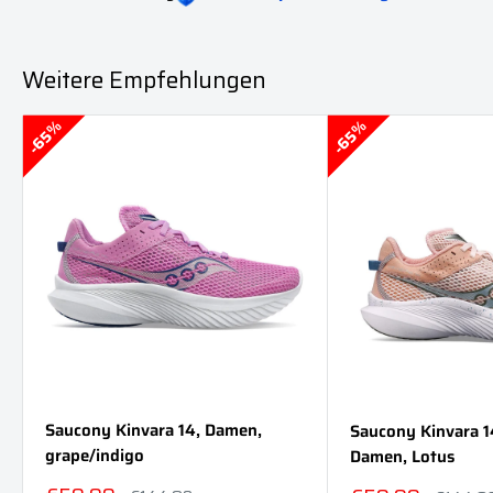
Weitere Empfehlungen
65%
65%
Saucony Kinvara 14, Damen,
Saucony Kinvara 1
grape/indigo
Damen, Lotus