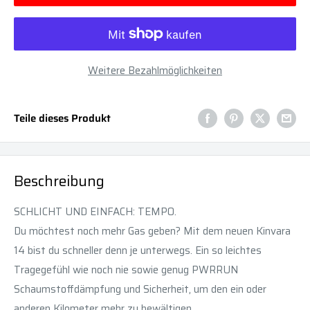
Weitere Bezahlmöglichkeiten
Teile dieses Produkt
Beschreibung
SCHLICHT UND EINFACH: TEMPO.
Du möchtest noch mehr Gas geben? Mit dem neuen Kinvara
14 bist du schneller denn je unterwegs. Ein so leichtes
Tragegefühl wie noch nie sowie genug PWRRUN
Schaumstoffdämpfung und Sicherheit, um den ein oder
anderen Kilometer mehr zu bewältigen.