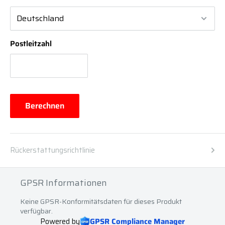
Postleitzahl
Berechnen
Rückerstattungsrichtlinie
GPSR Informationen
Keine GPSR-Konformitätsdaten für dieses Produkt
verfügbar.
Powered by
GPSR Compliance Manager