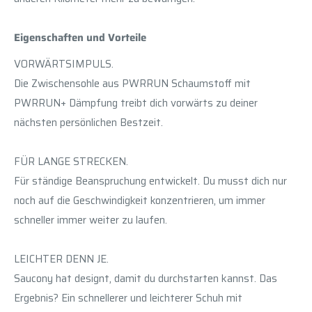
Eigenschaften und Vorteile
VORWÄRTSIMPULS.
Die Zwischensohle aus PWRRUN Schaumstoff mit
PWRRUN+ Dämpfung treibt dich vorwärts zu deiner
nächsten persönlichen Bestzeit.
FÜR LANGE STRECKEN.
Für ständige Beanspruchung entwickelt. Du musst dich nur
noch auf die Geschwindigkeit konzentrieren, um immer
schneller immer weiter zu laufen.
LEICHTER DENN JE.
Saucony hat designt, damit du durchstarten kannst. Das
Ergebnis? Ein schnellerer und leichterer Schuh mit