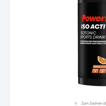
Zum Zoomen übe