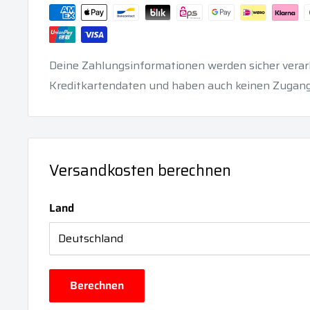
Deine Zahlungsinformationen werden sicher verarb
Kreditkartendaten und haben auch keinen Zugang
Versandkosten berechnen
Land
Berechnen