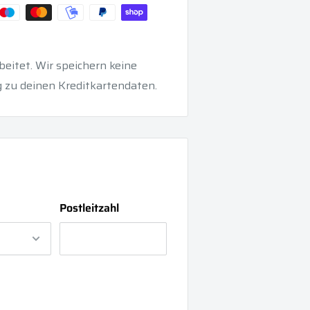
eitet. Wir speichern keine
 zu deinen Kreditkartendaten.
Postleitzahl