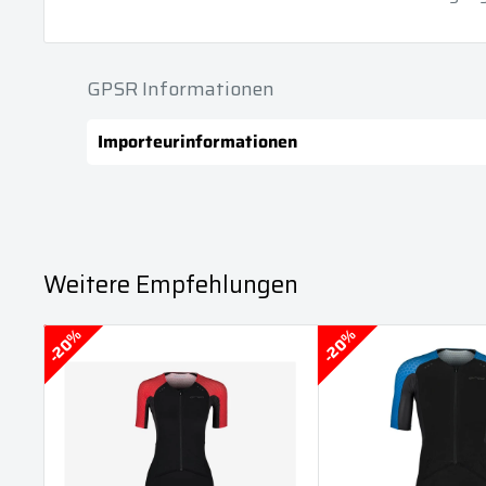
GPSR Informationen
Importeurinformationen
Weitere Empfehlungen
20%
20%