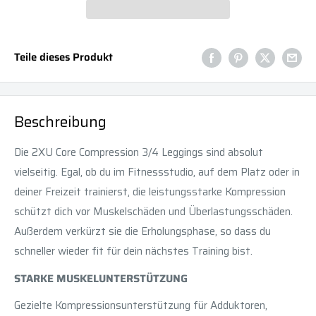
Teile dieses Produkt
Beschreibung
Die 2XU Core Compression 3/4 Leggings sind absolut
vielseitig. Egal, ob du im Fitnessstudio, auf dem Platz oder in
deiner Freizeit trainierst, die leistungsstarke Kompression
schützt dich vor Muskelschäden und Überlastungsschäden.
Außerdem verkürzt sie die Erholungsphase, so dass du
schneller wieder fit für dein nächstes Training bist.
STARKE MUSKELUNTERSTÜTZUNG
Gezielte Kompressionsunterstützung für Adduktoren,