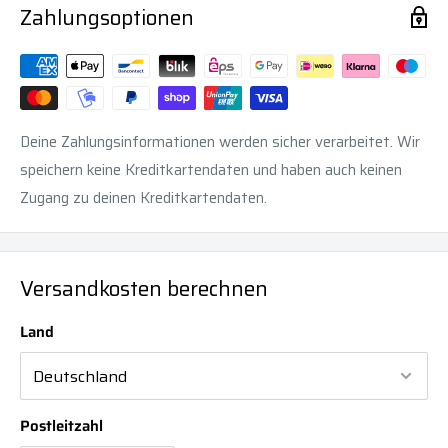
Zahlungsoptionen
Deine Zahlungsinformationen werden sicher verarbeitet. Wir
speichern keine Kreditkartendaten und haben auch keinen
Zugang zu deinen Kreditkartendaten.
Versandkosten berechnen
Land
Postleitzahl