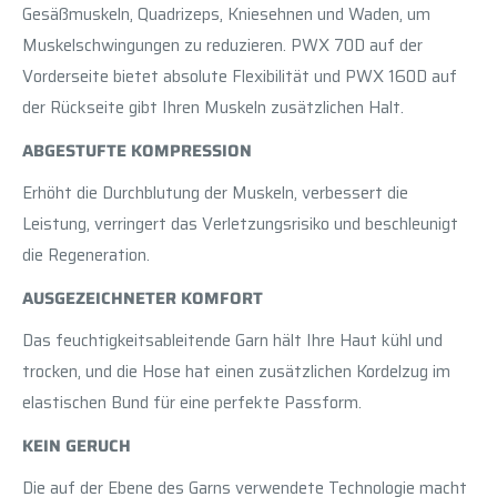
Gesäßmuskeln, Quadrizeps, Kniesehnen und Waden, um
Muskelschwingungen zu reduzieren. PWX 70D auf der
Vorderseite bietet absolute Flexibilität und PWX 160D auf
der Rückseite gibt Ihren Muskeln zusätzlichen Halt.
ABGESTUFTE KOMPRESSION
Erhöht die Durchblutung der Muskeln, verbessert die
Leistung, verringert das Verletzungsrisiko und beschleunigt
die Regeneration.
AUSGEZEICHNETER KOMFORT
Das feuchtigkeitsableitende Garn hält Ihre Haut kühl und
trocken, und die Hose hat einen zusätzlichen Kordelzug im
elastischen Bund für eine perfekte Passform.
KEIN GERUCH
Die auf der Ebene des Garns verwendete Technologie macht