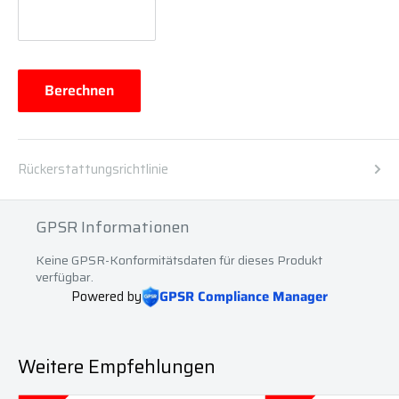
Berechnen
Rückerstattungsrichtlinie
GPSR Informationen
Keine GPSR-Konformitätsdaten für dieses Produkt
verfügbar.
Powered by
GPSR Compliance Manager
Weitere Empfehlungen