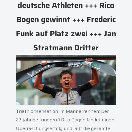
deutsche Athleten +++ Rico
Bogen gewinnt +++ Frederic
Funk auf Platz zwei +++ Jan
Stratmann Dritter
Triathlonsensation im Männerrennen: Der
22-jährige Jungprofi Rico Bogen landet einen
Überraschungserfolg und läßt die gesamte